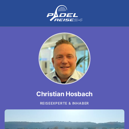
Christian Hosbach
REISEEXPERTE & INHABER