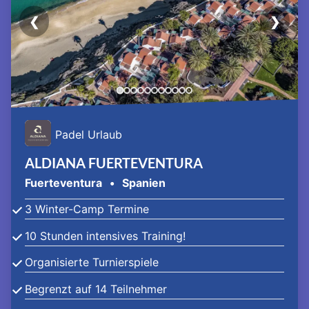
❮
❯
Padel Urlaub
ALDIANA FUERTEVENTURA
Fuerteventura
•
Spanien
3 Winter-Camp Termine
10 Stunden intensives Training!
Organisierte Turnierspiele
Begrenzt auf 14 Teilnehmer