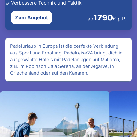
Verbessere Technik und Taktik
1790
Zum Angebot
ab
€ p.P.
Padelurlaub in Europa ist die perfekte Verbindung
aus Sport und Erholung. Padelreise24 bringt dich in
ausgewählte Hotels mit Padelanlagen auf Mallorca,
z.B. im Robinson Cala Serena, an der Algarve, in
Griechenland oder auf den Kanaren.