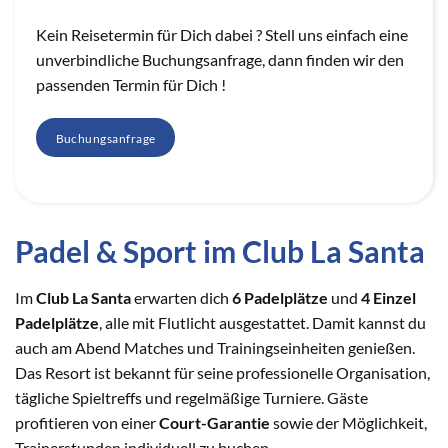
Kein Reisetermin für Dich dabei ? Stell uns einfach eine
unverbindliche Buchungsanfrage, dann finden wir den
passenden Termin für Dich !
Buchungsanfrage
Padel & Sport im Club La Santa
Im
Club La Santa
erwarten dich
6 Padelplätze
und
4 Einzel
Padelplätze
, alle mit Flutlicht ausgestattet. Damit kannst du
auch am Abend Matches und Trainingseinheiten genießen.
Das Resort ist bekannt für seine professionelle Organisation,
tägliche Spieltreffs und regelmäßige Turniere. Gäste
profitieren von einer
Court-Garantie
sowie der Möglichkeit,
Trainerstunden individuell zu buchen.