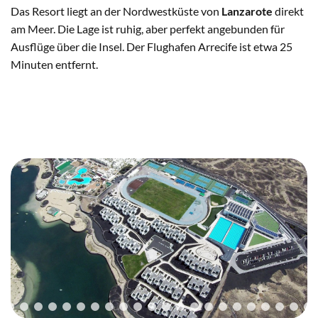
Das Resort liegt an der Nordwestküste von
Lanzarote
direkt
am Meer. Die Lage ist ruhig, aber perfekt angebunden für
Ausflüge über die Insel. Der Flughafen Arrecife ist etwa 25
Minuten entfernt.