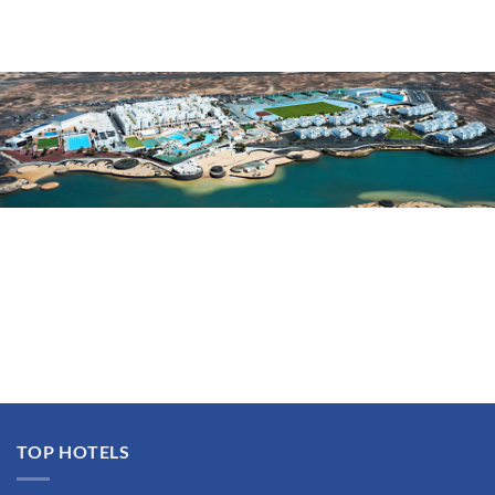
TOP HOTELS