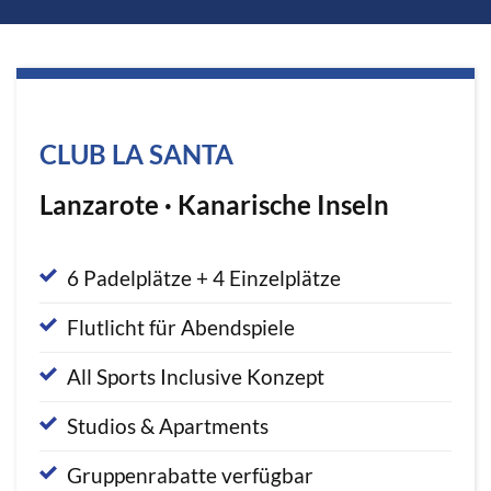
CLUB LA SANTA
Lanzarote · Kanarische Inseln
6 Padelplätze + 4 Einzelplätze
Flutlicht für Abendspiele
All Sports Inclusive Konzept
Studios & Apartments
Gruppenrabatte verfügbar