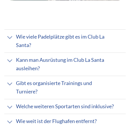
Wie viele Padelplätze gibt es im Club La
Santa?
Kann man Ausrüstung im Club La Santa
ausleihen?
Gibt es organisierte Trainings und
Turniere?
Welche weiteren Sportarten sind inklusive?
Wie weit ist der Flughafen entfernt?