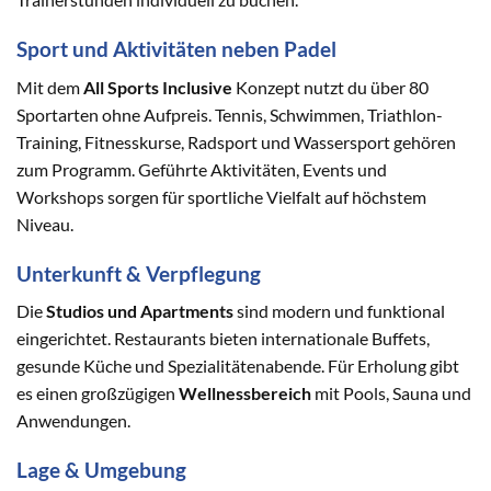
Sport und Aktivitäten neben Padel
Mit dem
All Sports Inclusive
Konzept nutzt du über 80
Sportarten ohne Aufpreis. Tennis, Schwimmen, Triathlon-
Training, Fitnesskurse, Radsport und Wassersport gehören
zum Programm. Geführte Aktivitäten, Events und
Workshops sorgen für sportliche Vielfalt auf höchstem
Niveau.
Unterkunft & Verpflegung
Die
Studios und Apartments
sind modern und funktional
eingerichtet. Restaurants bieten internationale Buffets,
gesunde Küche und Spezialitätenabende. Für Erholung gibt
es einen großzügigen
Wellnessbereich
mit Pools, Sauna und
Anwendungen.
Lage & Umgebung